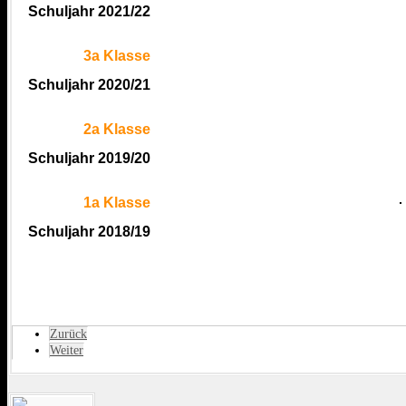
Schuljahr 2021/22
3a Klasse
Schuljahr 2020/21
2a Klasse
Schuljahr 2019/20
1a Klasse
Schuljahr 2018/19
Zurück
Weiter