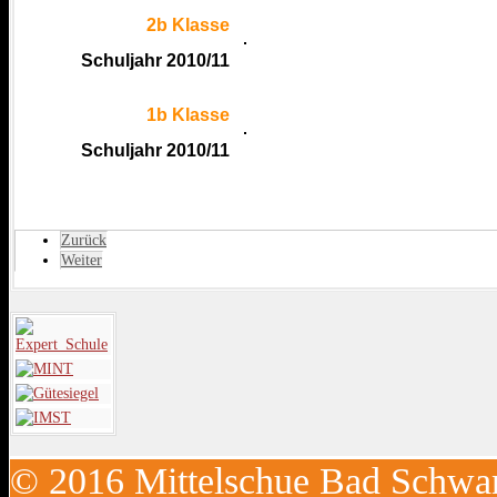
2b Klasse
Schuljahr 2010/11
1b Klasse
Schuljahr 2010/11
Zurück
Weiter
© 2016 Mittelschue Bad Schwan