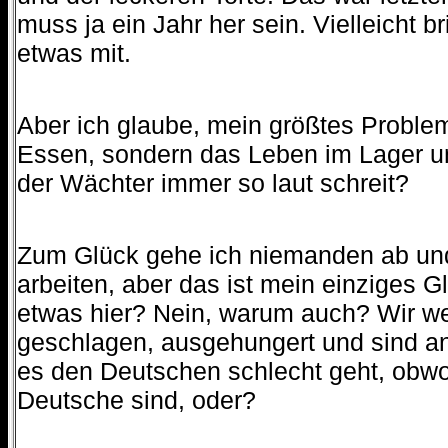
muss ja ein Jahr her sein. Vielleicht b
etwas mit.
Aber ich glaube, mein größtes Problem 
Essen, sondern das Leben im Lager u
der Wächter immer so laut schreit?
Zum Glück gehe ich niemanden ab und
arbeiten, aber das ist mein einziges G
etwas hier? Nein, warum auch? Wir we
geschlagen, ausgehungert und sind an
es den Deutschen schlecht geht, obwo
Deutsche sind, oder?