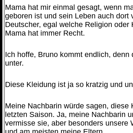
Mama hat mir einmal gesagt, wenn ma
geboren ist und sein Leben auch dort v
Deutscher, egal welche Religion oder
Mama hat immer Recht.
Ich hoffe, Bruno kommt endlich, denn 
unter.
Diese Kleidung ist ja so kratzig und 
Meine Nachbarin würde sagen, diese K
letzten Saison. Ja, meine Nachbarin u
vermisse sie, aber besonders unsere
und am meisten meine Eltern.