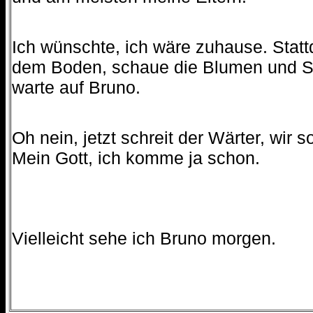
Ich wünschte, ich wäre zuhause. Statt
dem Boden, schaue die Blumen und S
warte auf Bruno.
Oh nein, jetzt schreit der Wärter, wir s
Mein Gott, ich komme ja schon.
Vielleicht sehe ich Bruno morgen.