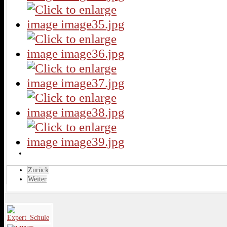
Zurück
Weiter