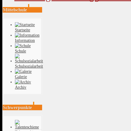
Mittelschule
Startseite
Information
Schule
Schulsozialarbeit
Galerie
Archiv
Schwerpunkte